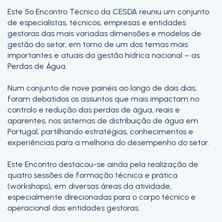
Este 5º Encontro Técnico da CESDA reuniu um conjunto
de especialistas, técnicos, empresas e entidades
gestoras das mais variadas dimensões e modelos de
gestão do setor, em torno de um dos temas mais
importantes e atuais da gestão hídrica nacional – as
Perdas de Água.
Num conjunto de nove painéis ao longo de dois dias,
foram debatidos os assuntos que mais impactam no
controlo e redução das perdas de água, reais e
aparentes, nos sistemas de distribuição de água em
Portugal, partilhando estratégias, conhecimentos e
experiências para a melhoria do desempenho do setor.
Este Encontro destacou-se ainda pela realização de
quatro sessões de formação técnica e prática
(workshops), em diversas áreas da atividade,
especialmente direcionadas para o corpo técnico e
operacional das entidades gestoras.