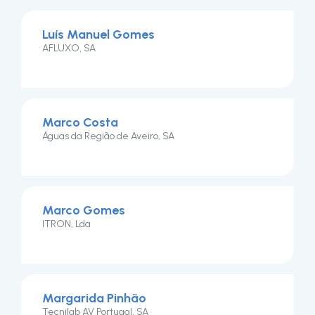
Luís Manuel Gomes
AFLUXO, SA
Marco Costa
Águas da Região de Aveiro, SA
Marco Gomes
ITRON, Lda
Margarida Pinhão
Tecnilab AV Portugal, SA