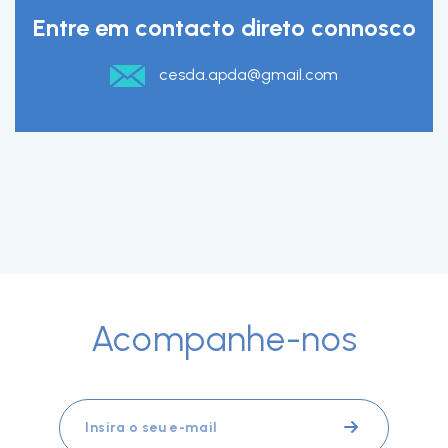
Entre em contacto direto connosco
cesda.apda@gmail.com
Acompanhe-nos