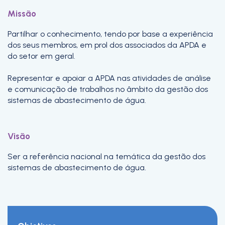
Missão
Partilhar o conhecimento, tendo por base a experiência
dos seus membros, em prol dos associados da APDA e
do setor em geral.
Representar e apoiar a APDA nas atividades de análise
e comunicação de trabalhos no âmbito da gestão dos
sistemas de abastecimento de água.
Visão
Ser a referência nacional na temática da gestão dos
sistemas de abastecimento de água.