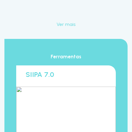
Ver mais
Ferramentas
SIIPA 7.0