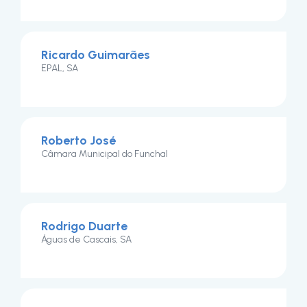
Ricardo Guimarães
EPAL, SA
Roberto José
Câmara Municipal do Funchal
Rodrigo Duarte
Águas de Cascais, SA