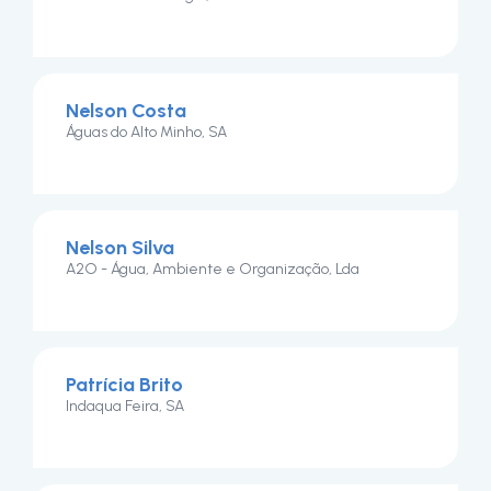
Nelson Costa
Águas do Alto Minho, SA
Nelson Silva
A2O - Água, Ambiente e Organização, Lda
Patrícia Brito
Indaqua Feira, SA