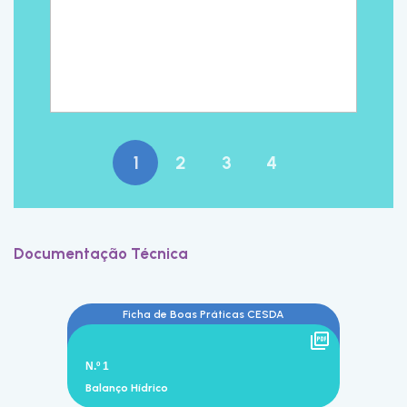
Documentação Técnica
Ficha de Boas Práticas CESDA
N.º 1
Balanço Hídrico