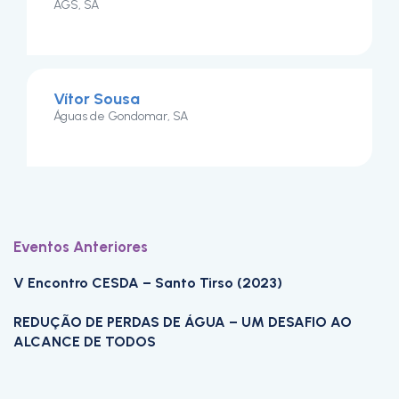
AGS, SA
Vítor Sousa
Águas de Gondomar, SA
Eventos Anteriores
V Encontro CESDA – Santo Tirso (2023)
REDUÇÃO DE PERDAS DE ÁGUA – UM DESAFIO AO
ALCANCE DE TODOS