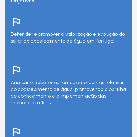
Objetivos
Defender e promover a valorização e evolução do
setor do abastecimento de água em Portugal.
Analisar e debater os temas emergentes relativos
ao abastecimento de água, promovendo a partilha
de conhecimento e a implementação das
melhores práticas.