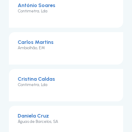
António Soares
Contimetra, Lda
Carlos Martins
Ambiolhão, EM
Cristina Caldas
Contimetra, Lda
Daniela Cruz
Águas de Barcelos, SA