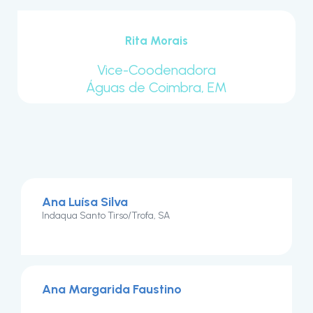
Rita Morais
Vice-Coodenadora
Águas de Coimbra, EM
Ana Luísa Silva
Indaqua Santo Tirso/Trofa, SA
Ana Margarida Faustino