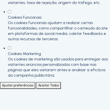
visitantes, taxa de rejeição, origem do tráfego, etc.
Cookies Funcionais
Os cookies funcionais ajudam a realizar certas
funcionalidades, como compartilhar o conteúdo do site
em plataformas de social media, coletar feedbacks e
outros recursos de terceiros.
Cookies Marketing
Os cookies de marketing são usados para entregar aos
visitantes anúncios personalizados com base nas
páginas que eles visitaram antes e analisar a eficácia
da campanha publicitária.
Ajustar preferências
Aceitar Todos