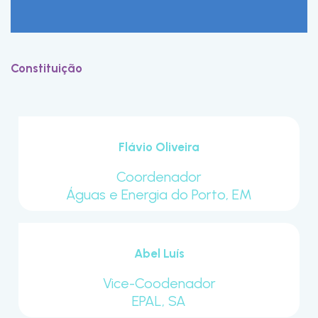
Constituição
Flávio Oliveira
Coordenador
Águas e Energia do Porto, EM
Abel Luís
Vice-Coodenador
EPAL, SA