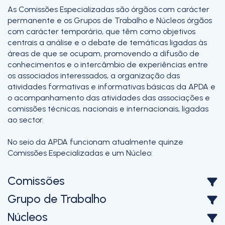
As Comissões Especializadas são órgãos com carácter
permanente e os Grupos de Trabalho e Núcleos órgãos
com carácter temporário, que têm como objetivos
centrais a análise e o debate de temáticas ligadas às
áreas de que se ocupam, promovendo a difusão de
conhecimentos e o intercâmbio de experiências entre
os associados interessados, a organização das
atividades formativas e informativas básicas da APDA e
o acompanhamento das atividades das associações e
comissões técnicas, nacionais e internacionais, ligadas
ao sector.
No seio da APDA funcionam atualmente quinze
Comissões Especializadas e um Núcleo:
Comissões
Grupo de Trabalho
Núcleos