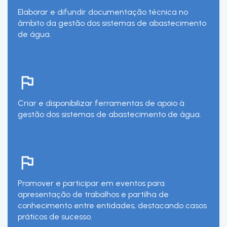
Elaborar e difundir documentação técnica no
âmbito da gestão dos sistemas de abastecimento
de água.
Criar e disponibilizar ferramentas de apoio à
gestão dos sistemas de abastecimento de água.
Promover e participar em eventos para
apresentação de trabalhos e partilha de
conhecimento entre entidades, destacando casos
práticos de sucesso.