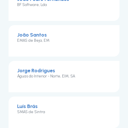
BF Software, Lda
João Santos
EMAS de Beja, EM
Jorge Rodrigues
Águas do Interior - Norte, EIM, SA
Luís Brás
SMAS de Sintra