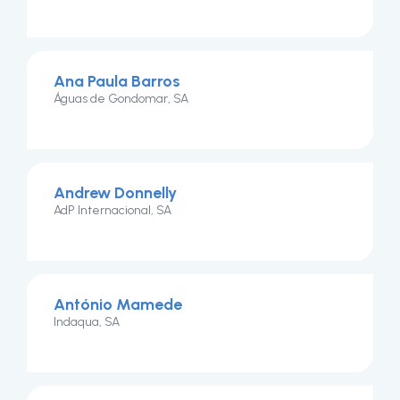
Ana Paula Barros
Águas de Gondomar, SA
Andrew Donnelly
AdP Internacional, SA
António Mamede
Indaqua, SA