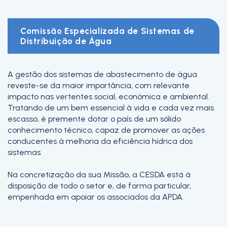
Comissão Especializada de Sistemas de
Distribuição de Água
A gestão dos sistemas de abastecimento de água
reveste-se da maior importância, com relevante
impacto nas vertentes social, económica e ambiental.
Tratando de um bem essencial à vida e cada vez mais
escasso, é premente dotar o país de um sólido
conhecimento técnico, capaz de promover as ações
conducentes à melhoria da eficiência hídrica dos
sistemas.
Na concretização da sua Missão, a CESDA está à
disposição de todo o setor e, de forma particular,
empenhada em apoiar os associados da APDA.