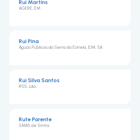
Rui Martins
AGERE, EM
Rui Pina
Águas Públicas da Serra da Estrela, EIM, SA
Rui Silva Santos
RSS, Lda
Rute Parente
SMAS de Sintra