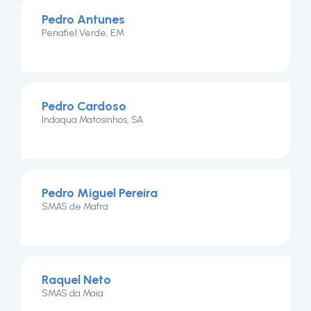
Pedro Antunes
Penafiel Verde, EM
Pedro Cardoso
Indaqua Matosinhos, SA
Pedro Miguel Pereira
SMAS de Mafra
Raquel Neto
SMAS da Maia