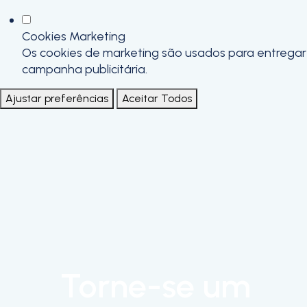
Cookies Marketing
Os cookies de marketing são usados para entregar a
campanha publicitária.
Ajustar preferências
Aceitar Todos
Torne-se um