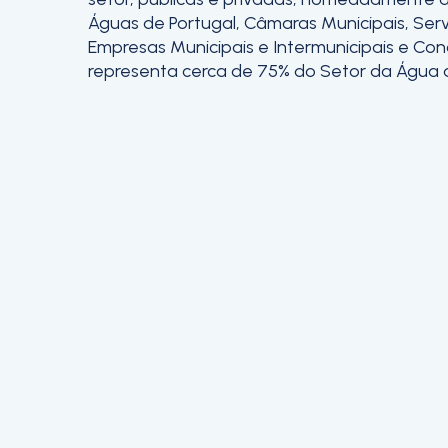
Águas de Portugal, Câmaras Municipais, Serv
Empresas Municipais e Intermunicipais e Con
representa cerca de 75% do Setor da Água a 