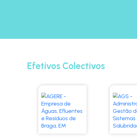
Efetivos Colectivos