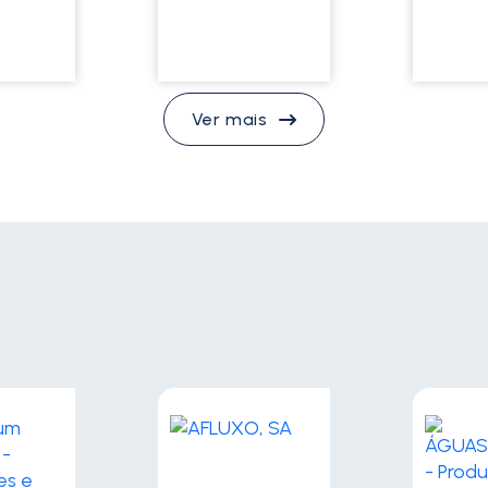
Ver mais