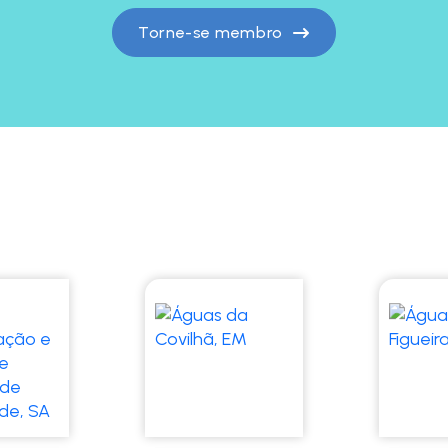
Torne-se membro