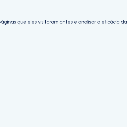
inas que eles visitaram antes e analisar a eficácia da