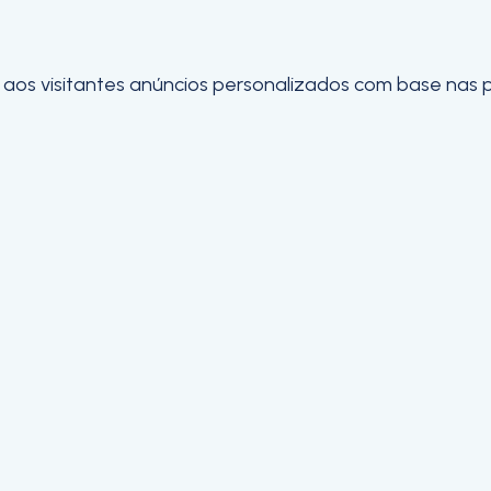
os visitantes anúncios personalizados com base nas pág