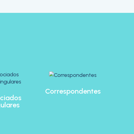
Correspondentes
ciados
ulares