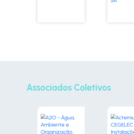
Associados Coletivos