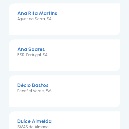
Ana Rita Martins
Águas da Serra, SA
Ana Soares
ESRI Portugal, SA
Décio Bastos
Penafiel Verde, EM
Dulce Almeida
SMAS de Almada