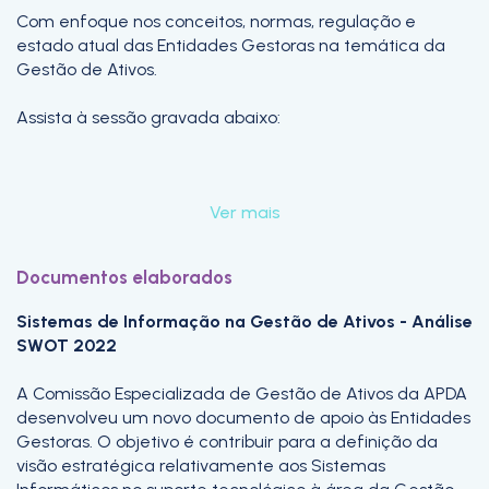
Com enfoque nos conceitos, normas, regulação e
estado atual das Entidades Gestoras na temática da
Gestão de Ativos.
Assista à sessão gravada abaixo:
Ver mais
Documentos elaborados
Sistemas de Informação na Gestão de Ativos - Análise
SWOT 2022
A Comissão Especializada de Gestão de Ativos da APDA
desenvolveu um novo documento de apoio às Entidades
Gestoras. O objetivo é contribuir para a definição da
visão estratégica relativamente aos Sistemas