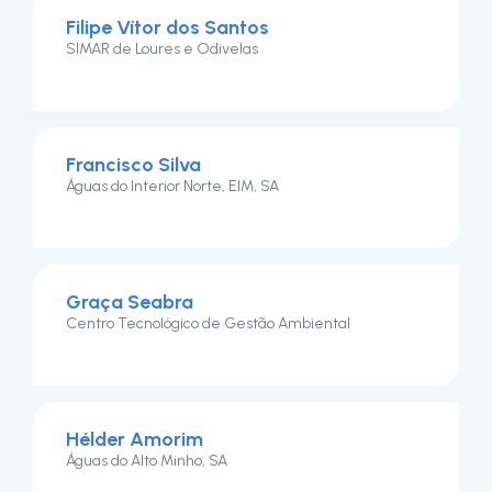
Filipe Vítor dos Santos
SIMAR de Loures e Odivelas
Francisco Silva
Águas do Interior Norte, EIM, SA
Graça Seabra
Centro Tecnológico de Gestão Ambiental
Hélder Amorim
Águas do Alto Minho, SA