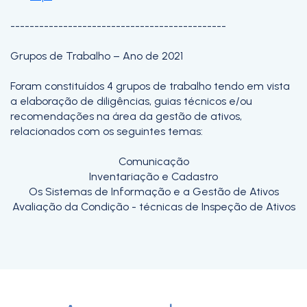
---------------------------------------------
Grupos de Trabalho – Ano de 2021
Foram constituídos 4 grupos de trabalho tendo em vista
a elaboração de diligências, guias técnicos e/ou
recomendações na área da gestão de ativos,
relacionados com os seguintes temas:
Comunicação
Inventariação e Cadastro
Os Sistemas de Informação e a Gestão de Ativos
Avaliação da Condição - técnicas de Inspeção de Ativos