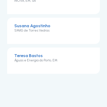
INOVA, EM, SA
Susana Agostinho
SMAS de Torres Vedras
Teresa Bastos
Águas e Energia do Porto, EM