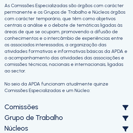
As Comissões Especializadas são órgãos com carácter
permanente e os Grupos de Trabalho e Núcleos órgãos
com carácter temporário, que têm como objetivos
centrais a análise e o debate de temáticas ligadas às
áreas de que se ocupam, promovendo a difusão de
conhecimentos e o intercâmbio de experiências entre
os associados interessados, a organização das
atividades formativas e informativas básicas da APDA e
o acompanhamento das atividades das associações e
comissões técnicas, nacionais e internacionais, ligadas
ao sector.
No seio da APDA funcionam atualmente quinze
Comissões Especializadas e um Núcleo:
Comissões
Grupo de Trabalho
Núcleos