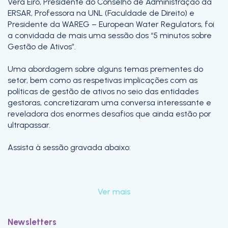
Vera Eiró, Presidente do Conselho de Administração da
ERSAR, Professora na UNL (Faculdade de Direito) e
Presidente da WAREG – European Water Regulators, foi
a convidada de mais uma sessão dos “5 minutos sobre
Gestão de Ativos”.
​Uma abordagem sobre alguns temas prementes do
setor, bem como as respetivas implicações com as
políticas de gestão de ativos no seio das entidades
gestoras, concretizaram uma conversa interessante e
reveladora dos enormes desafios que ainda estão por
ultrapassar.
​Assista à sessão gravada abaixo:
Ver mais
Newsletters