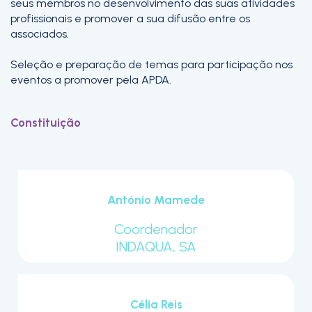
seus membros no desenvolvimento das suas atividades
profissionais e promover a sua difusão entre os
associados.
Seleção e preparação de temas para participação nos
eventos a promover pela APDA.
Constituição
António Mamede
Coordenador
INDAQUA, SA
Célia Reis