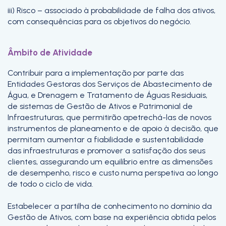
iii) Risco – associado à probabilidade de falha dos ativos,
com consequências para os objetivos do negócio.
Âmbito de Atividade
Contribuir para a implementação por parte das
Entidades Gestoras dos Serviços de Abastecimento de
Água, e Drenagem e Tratamento de Águas Residuais,
de sistemas de Gestão de Ativos e Patrimonial de
Infraestruturas, que permitirão apetrechá-las de novos
instrumentos de planeamento e de apoio à decisão, que
permitam aumentar a fiabilidade e sustentabilidade
das infraestruturas e promover a satisfação dos seus
clientes, assegurando um equilíbrio entre as dimensões
de desempenho, risco e custo numa perspetiva ao longo
de todo o ciclo de vida.
Estabelecer a partilha de conhecimento no domínio da
Gestão de Ativos, com base na experiência obtida pelos