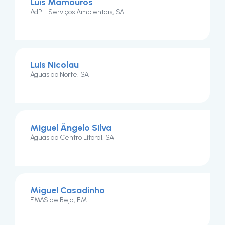
Luis Mamouros
AdP - Serviços Ambientais, SA
Luís Nicolau
Águas do Norte, SA
Miguel Ângelo Silva
Águas do Centro Litoral, SA
Miguel Casadinho
EMAS de Beja, EM