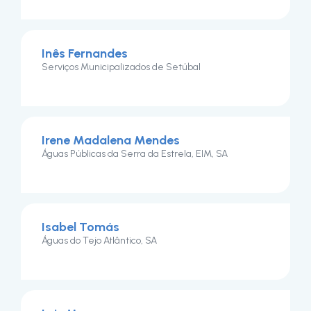
Inês Fernandes
Serviços Municipalizados de Setúbal
Irene Madalena Mendes
Águas Públicas da Serra da Estrela, EIM, SA
Isabel Tomás
Águas do Tejo Atlântico, SA