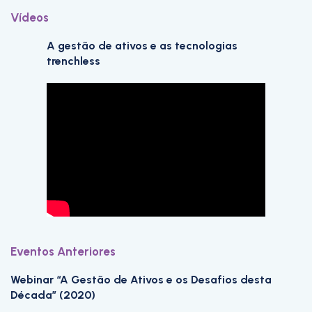
Vídeos
A gestão de ativos e as tecnologias
trenchless
Eventos Anteriores
Webinar “A Gestão de Ativos e os Desafios desta
Década” (2020)