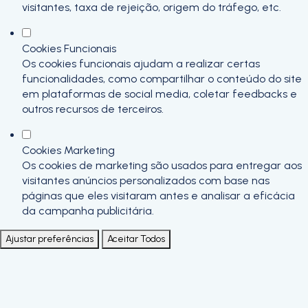
visitantes, taxa de rejeição, origem do tráfego, etc.
Cookies Funcionais
Os cookies funcionais ajudam a realizar certas
funcionalidades, como compartilhar o conteúdo do site
em plataformas de social media, coletar feedbacks e
outros recursos de terceiros.
Cookies Marketing
Os cookies de marketing são usados para entregar aos
visitantes anúncios personalizados com base nas
páginas que eles visitaram antes e analisar a eficácia
da campanha publicitária.
Ajustar preferências
Aceitar Todos