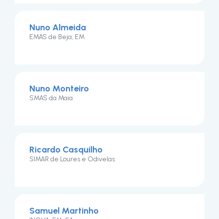
Nuno Almeida
EMAS de Beja, EM
Nuno Monteiro
SMAS da Maia
Ricardo Casquilho
SIMAR de Loures e Odivelas
Samuel Martinho