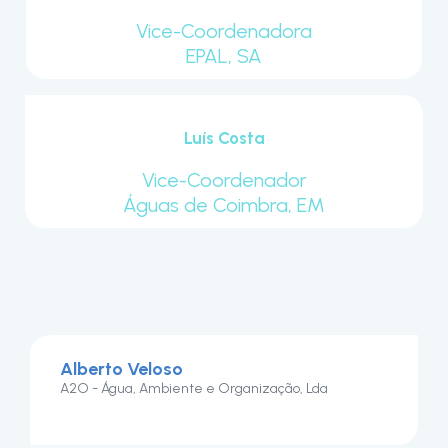
Vice-Coordenadora
EPAL, SA
Luís Costa
Vice-Coordenador
Águas de Coimbra, EM
Alberto Veloso
A2O - Água, Ambiente e Organização, Lda