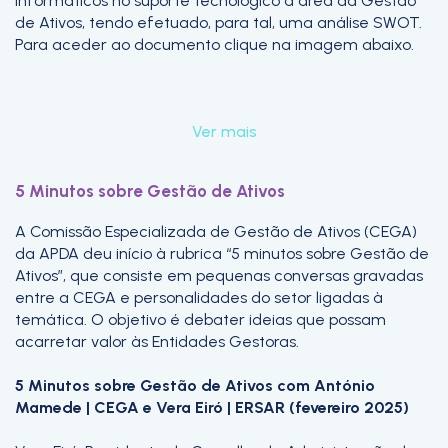
Informáticos no suporte tecnológico à área da Gestão
de Ativos, tendo efetuado, para tal, uma análise SWOT.
Para aceder ao documento clique na imagem abaixo.
Ver mais
5 Minutos sobre Gestão de Ativos
A Comissão Especializada de Gestão de Ativos (CEGA)
da APDA deu início à rubrica “5 minutos sobre Gestão de
Ativos”, que consiste em pequenas conversas gravadas
entre a CEGA e personalidades do setor ligadas à
temática. O objetivo é debater ideias que possam
acarretar valor às Entidades Gestoras.
5 Minutos sobre Gestão de Ativos com António
Mamede | CEGA e Vera Eiró | ERSAR (fevereiro 2025)