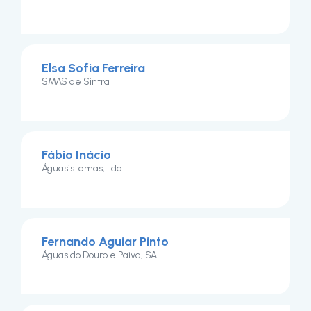
Elsa Sofia Ferreira
SMAS de Sintra
Fábio Inácio
Águasistemas, Lda
Fernando Aguiar Pinto
Águas do Douro e Paiva, SA