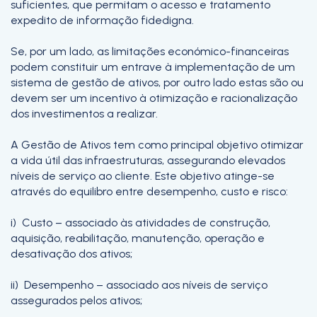
suficientes, que permitam o acesso e tratamento
expedito de informação fidedigna.
Se, por um lado, as limitações económico-financeiras
podem constituir um entrave à implementação de um
sistema de gestão de ativos, por outro lado estas são ou
devem ser um incentivo à otimização e racionalização
dos investimentos a realizar.
A Gestão de Ativos tem como principal objetivo otimizar
a vida útil das infraestruturas, assegurando elevados
níveis de serviço ao cliente. Este objetivo atinge-se
através do equilibro entre desempenho, custo e risco:
i) Custo – associado às atividades de construção,
aquisição, reabilitação, manutenção, operação e
desativação dos ativos;
ii) Desempenho – associado aos níveis de serviço
assegurados pelos ativos;