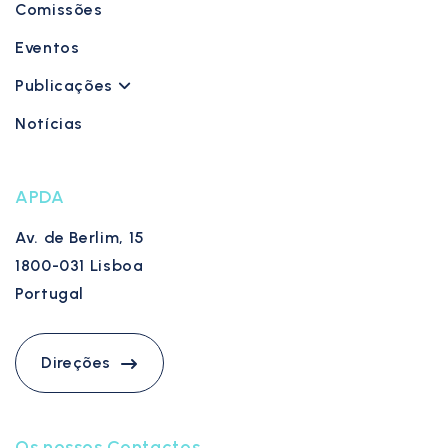
Comissões
Eventos
Publicações
Notícias
APDA
Av. de Berlim, 15
1800-031 Lisboa
Portugal
Direções
Os nossos Contactos