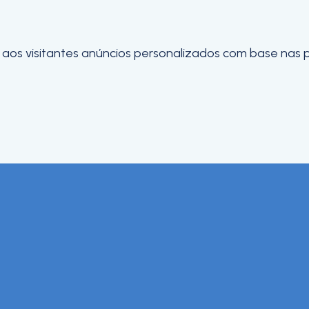
os visitantes anúncios personalizados com base nas pág