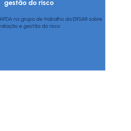
gestão do risco