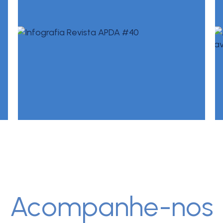
Acompanhe-nos