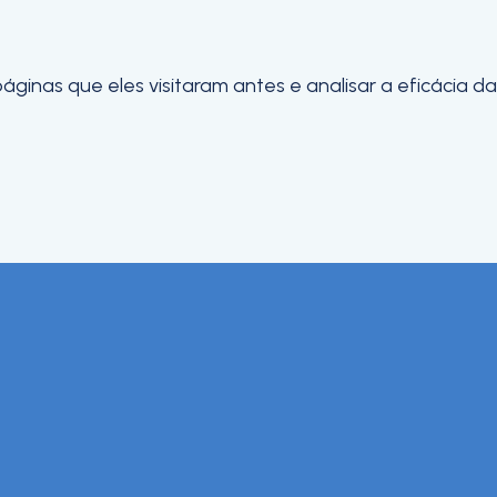
inas que eles visitaram antes e analisar a eficácia da