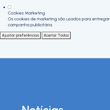
Cookies Marketing
Os cookies de marketing são usados para entregar a
campanha publicitária.
Ajustar preferências
Aceitar Todos
Notícias