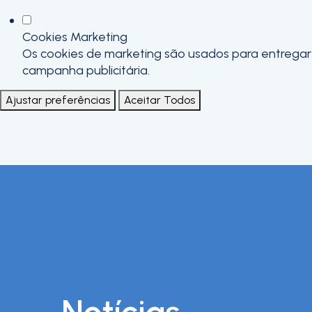
Cookies Marketing
Os cookies de marketing são usados para entregar a
campanha publicitária.
Ajustar preferências
Aceitar Todos
Notícias