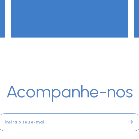
Acompanhe-nos