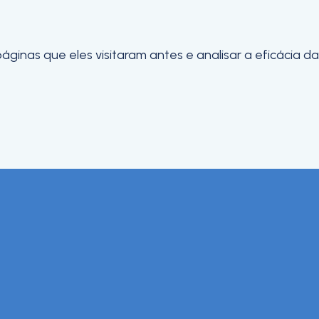
inas que eles visitaram antes e analisar a eficácia da