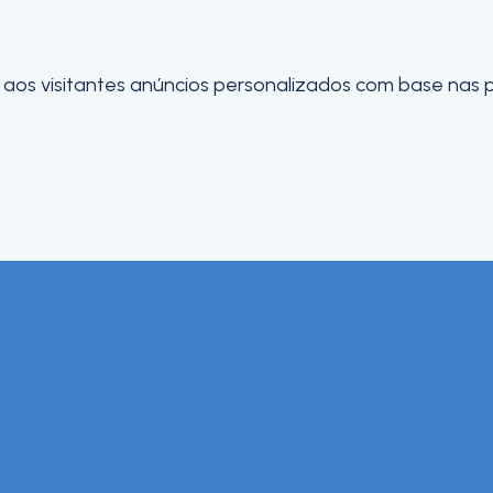
os visitantes anúncios personalizados com base nas pág